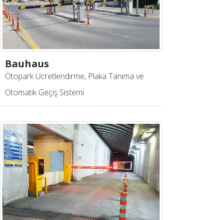
Bauhaus
Otopark Ücretlendirme, Plaka Tanıma ve
Otomatik Geçiş Sistemi