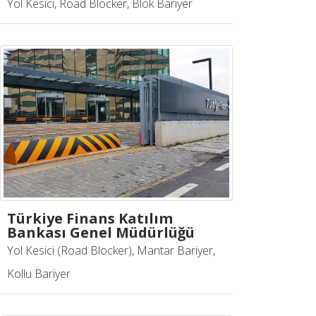
Yol Kesici, Road Blocker, Blok Bariyer
Türkiye Finans Katılım
Bankası Genel Müdürlüğü
Yol Kesici (Road Blocker), Mantar Bariyer,
Kollu Bariyer