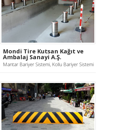
Mondi Tire Kutsan Kağıt ve
Ambalaj Sanayi A.Ş.
Mantar Bariyer Sistemi, Kollu Bariyer Sistemi