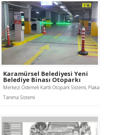
Karamürsel Belediyesi Yeni
Belediye Binası Otoparkı
Merkezi Ödemeli Kartlı Otopark Sistemi, Plaka
Tanıma Sistemi