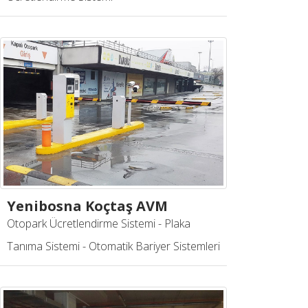
Yenibosna Koçtaş AVM
Otopark Ücretlendirme Sistemi - Plaka
Tanıma Sistemi - Otomatik Bariyer Sistemleri