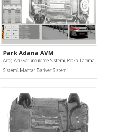
Park Adana AVM
Araç Altı Görüntüleme Sistemi, Plaka Tanıma
Sistemi, Mantar Bariyer Sistemi