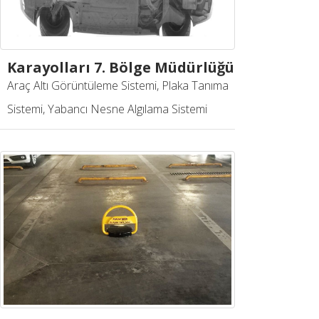
Karayolları 7. Bölge Müdürlüğü
Araç Altı Görüntüleme Sistemi, Plaka Tanıma
Sistemi, Yabancı Nesne Algılama Sistemi