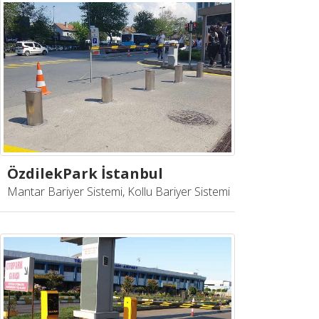
ÖzdilekPark İstanbul
Mantar Bariyer Sistemi, Kollu Bariyer Sistemi