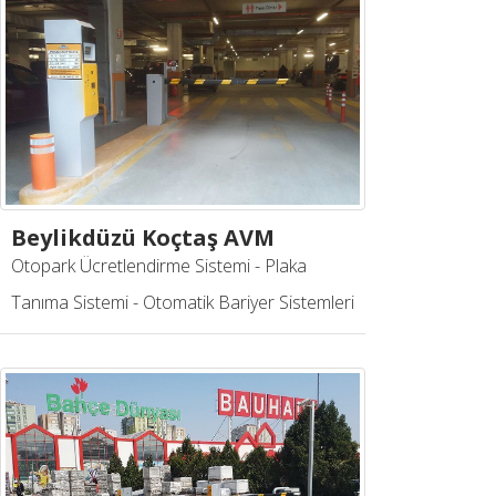
Beylikdüzü Koçtaş AVM
Otopark Ücretlendirme Sistemi - Plaka
Tanıma Sistemi - Otomatik Bariyer Sistemleri