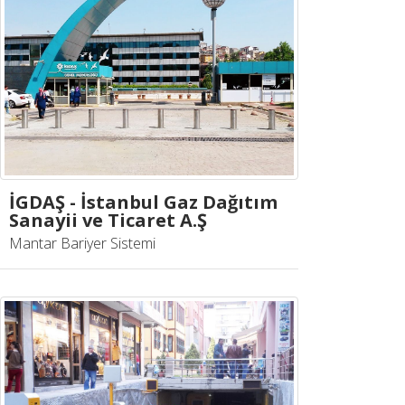
İGDAŞ - İstanbul Gaz Dağıtım
Sanayii ve Ticaret A.Ş
Mantar Bariyer Sistemi