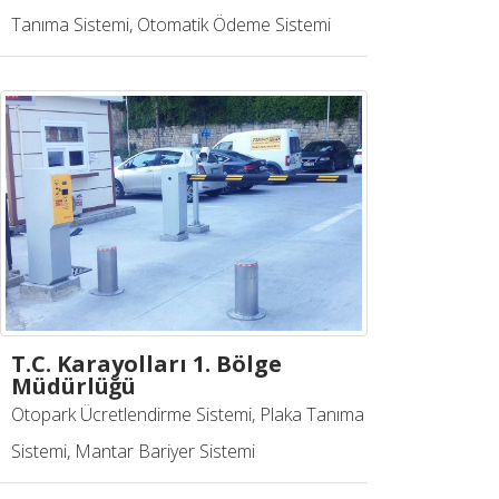
Tanıma Sistemi, Otomatik Ödeme Sistemi
T.C. Karayolları 1. Bölge
Müdürlüğü
Otopark Ücretlendirme Sistemi, Plaka Tanıma
Sistemi, Mantar Bariyer Sistemi