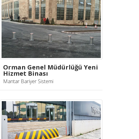
Orman Genel Müdürlüğü Yeni
Hizmet Binası
Mantar Bariyer Sistemi