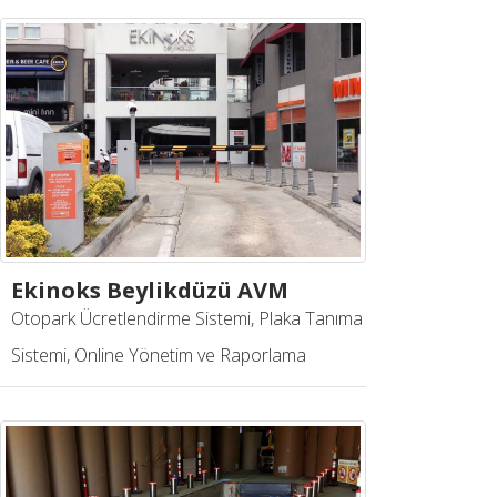
Ekinoks Beylikdüzü AVM
Otopark Ücretlendirme Sistemi, Plaka Tanıma
Sistemi, Online Yönetim ve Raporlama