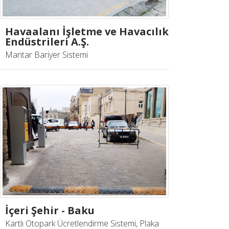
Havaalanı İşletme ve Havacılık
Endüstrileri A.Ş.
Mantar Bariyer Sistemi
İçeri Şehir - Baku
Kartlı Otopark Ücretlendirme Sistemi, Plaka