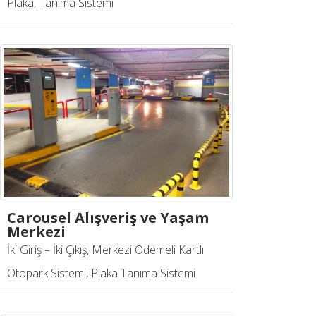
Plaka, Tanıma Sistemi
Carousel Alışveriş ve Yaşam
Merkezi
İki Giriş – İki Çıkış, Merkezi Ödemeli Kartlı
Otopark Sistemi, Plaka Tanıma Sistemi