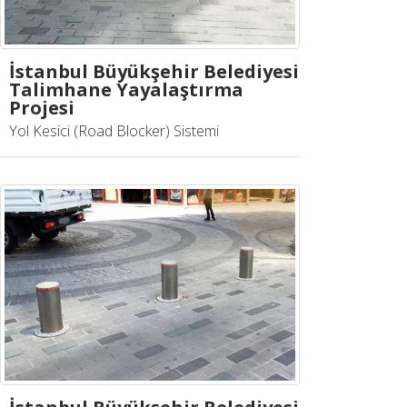
İstanbul Büyükşehir Belediyesi
Talimhane Yayalaştırma
Projesi
Yol Kesici (Road Blocker) Sistemi