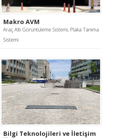
Makro AVM
Araç Altı Görüntüleme Sistemi, Plaka Tanıma
Sistemi
Bilgi Teknolojileri ve İletişim