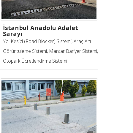
İstanbul Anadolu Adalet
Sarayı
Yol Kesici (Road Blocker) Sistemi, Araç Altı
Görüntüleme Sistemi, Mantar Bariyer Sistemi,
Otopark Ücretlendirme Sistemi