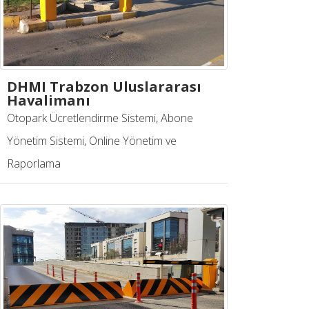
DHMI Trabzon Uluslararası
Havalimanı
Otopark Ücretlendirme Sistemi, Abone
Yönetim Sistemi, Online Yönetim ve
Raporlama