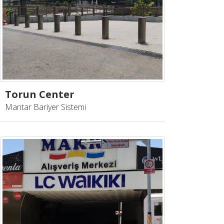
Torun Center
Mantar Bariyer Sistemi