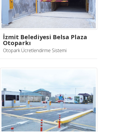
İzmit Belediyesi Belsa Plaza
Otoparkı
Otopark Ücretlendirme Sistemi