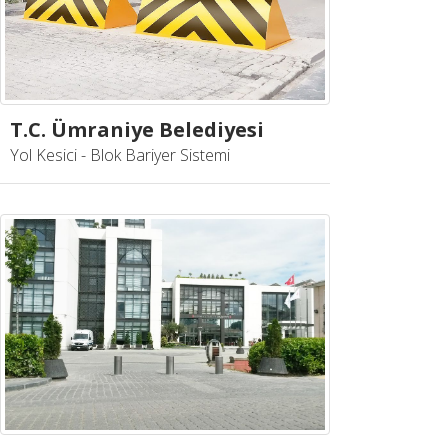
T.C. Ümraniye Belediyesi
Yol Kesici - Blok Bariyer Sistemi