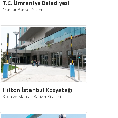
T.C. Ümraniye Belediyesi
Mantar Bariyer Sistemi
Hilton İstanbul Kozyatağı
Kollu ve Mantar Bariyer Sistemi