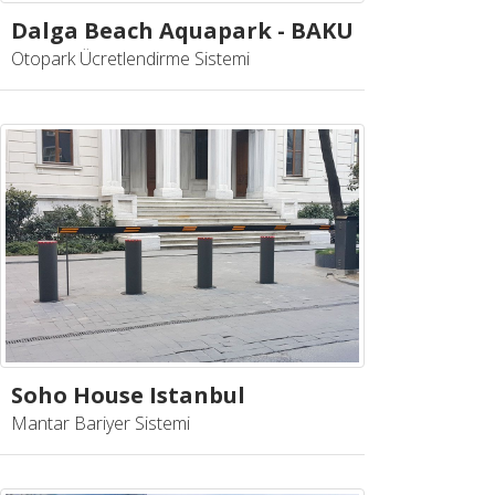
Dalga Beach Aquapark - BAKU
Otopark Ücretlendirme Sistemi
Soho House Istanbul
Mantar Bariyer Sistemi