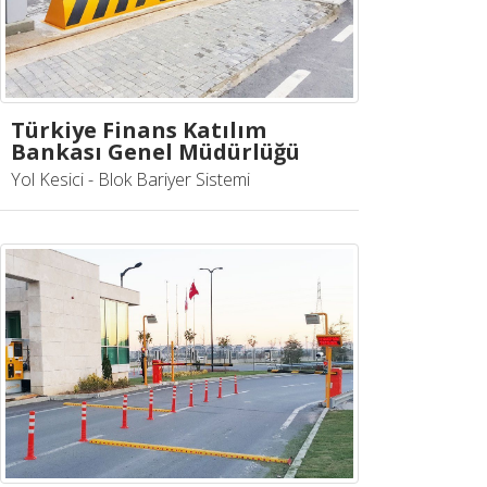
Türkiye Finans Katılım
Bankası Genel Müdürlüğü
Yol Kesici - Blok Bariyer Sistemi