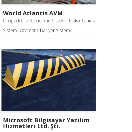
World Atlantis AVM
Otopark Ücretlendirme Sistemi, Plaka Tanıma
Sistemi, Otomatik Bariyer Sistemi
Microsoft Bilgisayar Yazılım
Hizmetleri Ltd. Şti.