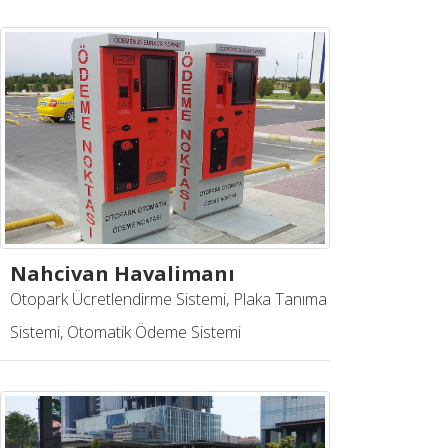
Nahcivan Havalimanı
Otopark Ücretlendirme Sistemi, Plaka Tanıma
Sistemi, Otomatik Ödeme Sistemi