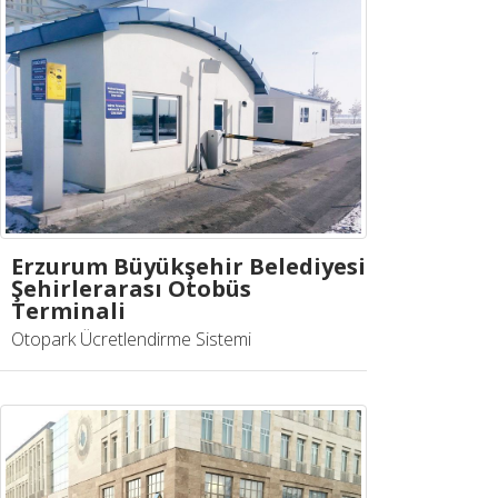
Erzurum Büyükşehir Belediyesi
Şehirlerarası Otobüs
Terminali
Otopark Ücretlendirme Sistemi