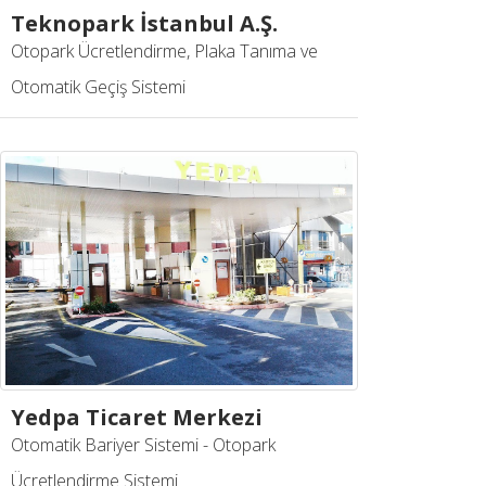
Teknopark İstanbul A.Ş.
Otopark Ücretlendirme, Plaka Tanıma ve
Otomatik Geçiş Sistemi
Yedpa Ticaret Merkezi
Otomatik Bariyer Sistemi - Otopark
Ücretlendirme Sistemi