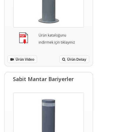
Ürün kataloğunu
indirmek için tıklayınız
Ürün Video
Ürün Detay
Sabit Mantar Bariyerler