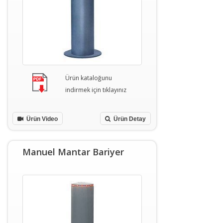
Ürün kataloğunu
indirmek için tıklayınız
Ürün Video
Ürün Detay
Manuel Mantar Bariyer