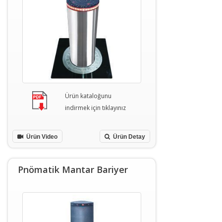
Ürün kataloğunu
indirmek için tıklayınız
Ürün Video
Ürün Detay
Pnömatik Mantar Bariyer