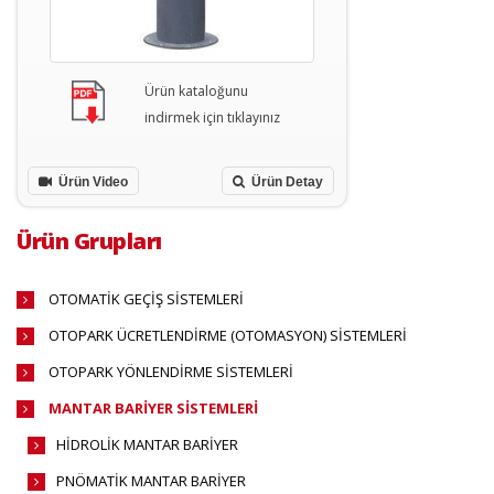
Ürün kataloğunu
indirmek için tıklayınız
Ürün Video
Ürün Detay
Ürün Grupları
OTOMATİK GEÇİŞ SİSTEMLERİ
OTOPARK ÜCRETLENDİRME (OTOMASYON) SİSTEMLERİ
OTOPARK YÖNLENDİRME SİSTEMLERİ
MANTAR BARİYER SİSTEMLERİ
HİDROLİK MANTAR BARİYER
PNÖMATİK MANTAR BARİYER