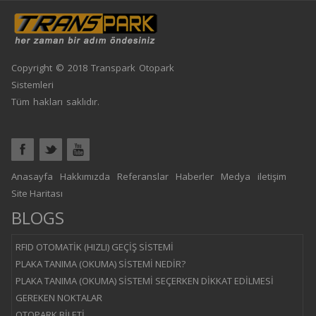
Copyright © 2018 Transpark Otopark
Sistemleri
Tüm hakları saklıdır.
Anasayfa
Hakkımızda
Referanslar
Haberler
Medya
iletişim
Site Haritası
BLOGS
RFID OTOMATİK (HIZLI) GEÇİŞ SİSTEMİ
PLAKA TANIMA (OKUMA) SİSTEMİ NEDİR?
PLAKA TANIMA (OKUMA) SİSTEMİ SEÇERKEN DİKKAT EDİLMESİ
GEREKEN NOKTALAR
OTOPARK BİLETİ