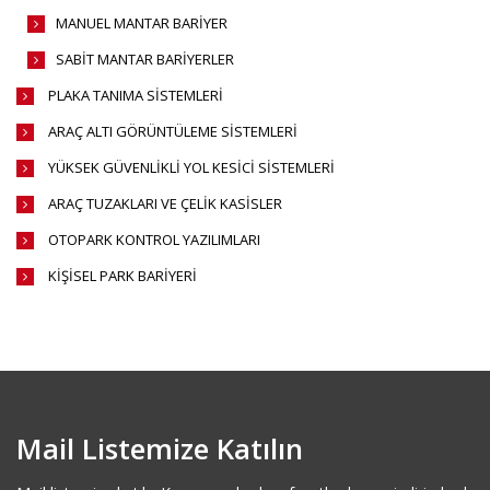
MANUEL MANTAR BARİYER
SABİT MANTAR BARİYERLER
PLAKA TANIMA SİSTEMLERİ
ARAÇ ALTI GÖRÜNTÜLEME SİSTEMLERİ
YÜKSEK GÜVENLİKLİ YOL KESİCİ SİSTEMLERİ
ARAÇ TUZAKLARI VE ÇELİK KASİSLER
OTOPARK KONTROL YAZILIMLARI
KİŞİSEL PARK BARİYERİ
Mail Listemize Katılın