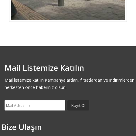
Mail Listemize Katılın
Mail listemize katılın.Kampanyalardan, fırsatlardan ve indirimlerden
herkesten önce haberiniz olsun.
Bize Ulaşın