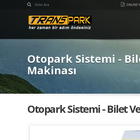
ONLINE 
Otopark Sistemi - Bi
Makinası
Otopark Sistemi - Bilet 