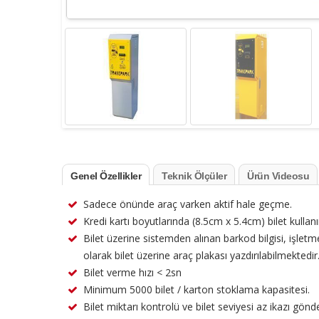
Genel Özellikler
Teknik Ölçüler
Ürün Videosu
Sadece önünde araç varken aktif hale geçme.
Kredi kartı boyutlarında (8.5cm x 5.4cm) bilet kullanı
Bilet üzerine sistemden alınan barkod bilgisi, işletm
olarak bilet üzerine araç plakası yazdırılabilmektedir.
Bilet verme hızı < 2sn
Minimum 5000 bilet / karton stoklama kapasitesi.
Bilet miktarı kontrolü ve bilet seviyesi az ikazı gön