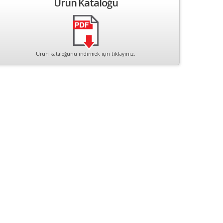
Ürün Kataloğu
Ürün kataloğunu indirmek için tıklayınız.