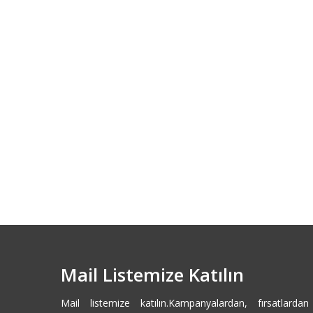
Mail Listemize Katılın
Mail listemize katılın.Kampanyalardan, fırsatlarda