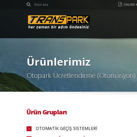
ONLINE 
Ürünlerimiz
Otopark Ücretlendirme (Otomasyon) 
Ürün Grupları
OTOMATİK GEÇİŞ SİSTEMLERİ