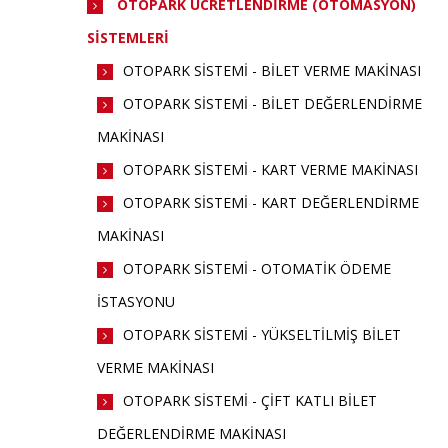
OTOPARK ÜCRETLENDİRME (OTOMASYON)
SİSTEMLERİ
OTOPARK SİSTEMİ - BİLET VERME MAKİNASI
OTOPARK SİSTEMİ - BİLET DEĞERLENDİRME
MAKİNASI
OTOPARK SİSTEMİ - KART VERME MAKİNASI
OTOPARK SİSTEMİ - KART DEĞERLENDİRME
MAKİNASI
OTOPARK SİSTEMİ - OTOMATİK ÖDEME
İSTASYONU
OTOPARK SİSTEMİ - YÜKSELTİLMİŞ BİLET
VERME MAKİNASI
OTOPARK SİSTEMİ - ÇİFT KATLI BİLET
DEĞERLENDİRME MAKİNASI