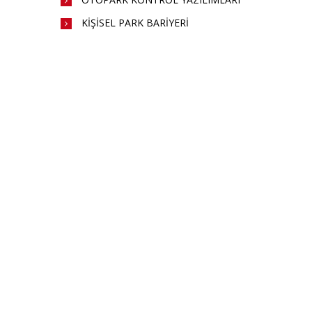
KİŞİSEL PARK BARİYERİ