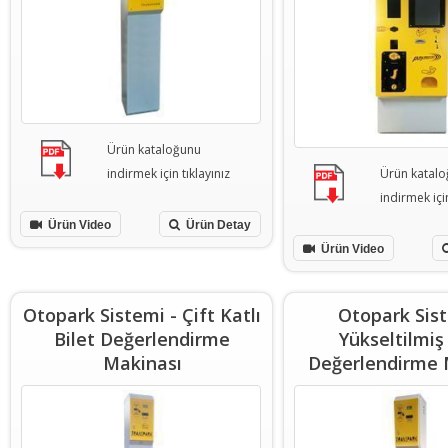
Ürün kataloğunu
indirmek için tıklayınız
Ürün katal
indirmek için
Ürün Video
Ürün Detay
Ürün Video
Otopark Sistemi - Çift Katlı
Otopark Sist
Bilet Değerlendirme
Yükseltilmiş
Makinası
Değerlendirme 