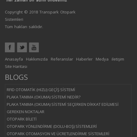
Copyright © 2018 Transpark Otopark
Sistemleri
Tüm hakları saklıdır.
Anasayfa
Hakkımızda
Referanslar
Haberler
Medya
iletişim
Site Haritası
BLOGS
RFID OTOMATİK (HIZLI) GEÇİŞ SİSTEMİ
PLAKA TANIMA (OKUMA) SİSTEMİ NEDİR?
PLAKA TANIMA (OKUMA) SİSTEMİ SEÇERKEN DİKKAT EDİLMESİ
GEREKEN NOKTALAR
OTOPARK BİLETİ
OTOPARK YÖNLENDİRME (DOLU-BOŞ) SİSTEMLERİ
OTOPARK OTOMASYON VE ÜCRETLENDİRME SİSTEMLERİ