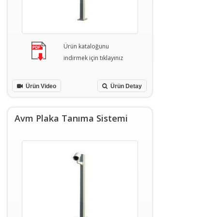
Ürün kataloğunu
indirmek için tıklayınız
Ürün Video
Ürün Detay
Avm Plaka Tanıma Sistemi