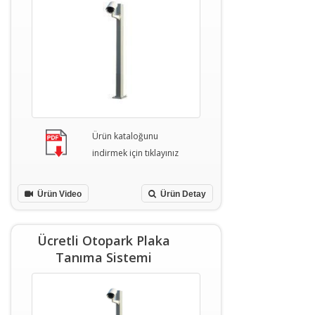
Ürün kataloğunu
indirmek için tıklayınız
Ürün Video
Ürün Detay
Ücretli Otopark Plaka
Tanıma Sistemi