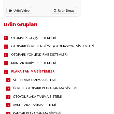
Ürün Video
Ürün Detay
Ürün Grupları
OTOMATİK GEÇİŞ SİSTEMLERİ
OTOPARK ÜCRETLENDİRME (OTOMASYON) SİSTEMLERİ
OTOPARK YÖNLENDİRME SİSTEMLERİ
MANTAR BARİYER SİSTEMLERİ
PLAKA TANIMA SİSTEMLERİ
SİTE PLAKA TANIMA SİSTEMİ
ÜCRETLİ OTOPARK PLAKA TANIMA SİSTEMİ
OTOYOL PLAKA TANIMA SİSTEMİ
AVM PLAKA TANIMA SİSTEMİ
KANTAR PLAKA TANIMA SİSTEMİ