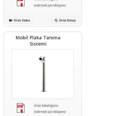
indirmek için tıklayınız
Ürün Video
Ürün Detay
Mobil Plaka Tanıma
Sistemi
Ürün kataloğunu
indirmek için tıklayınız