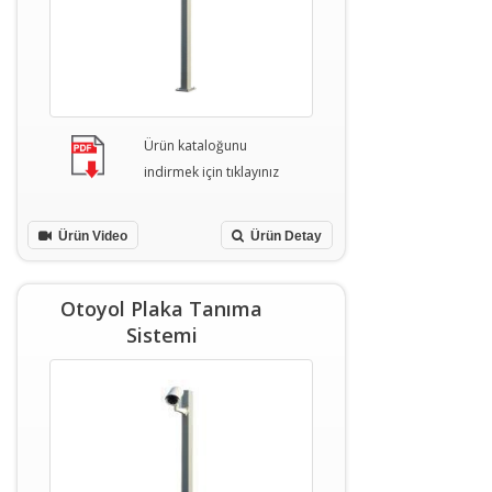
Ürün kataloğunu
indirmek için tıklayınız
Ürün Video
Ürün Detay
Otoyol Plaka Tanıma
Sistemi