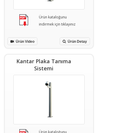
Ürün kataloğunu
indirmek için tıklayınız
Ürün Video
Ürün Detay
Kantar Plaka Tanıma
Sistemi
Ürün kataloğunu