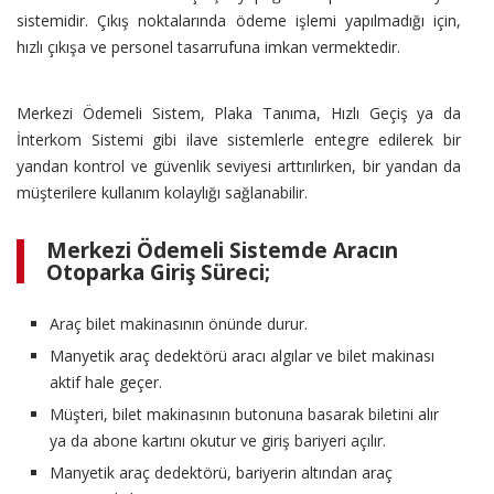
sistemidir. Çıkış noktalarında ödeme işlemi yapılmadığı için,
hızlı çıkışa ve personel tasarrufuna imkan vermektedir.
Merkezi Ödemeli Sistem, Plaka Tanıma, Hızlı Geçiş ya da
İnterkom Sistemi gibi ilave sistemlerle entegre edilerek bir
yandan kontrol ve güvenlik seviyesi arttırılırken, bir yandan da
müşterilere kullanım kolaylığı sağlanabilir.
Merkezi Ödemeli Sistemde Aracın
Otoparka Giriş Süreci;
Araç bilet makinasının önünde durur.
Manyetik araç dedektörü aracı algılar ve bilet makinası
aktif hale geçer.
Müşteri, bilet makinasının butonuna basarak biletini alır
ya da abone kartını okutur ve giriş bariyeri açılır.
Manyetik araç dedektörü, bariyerin altından araç