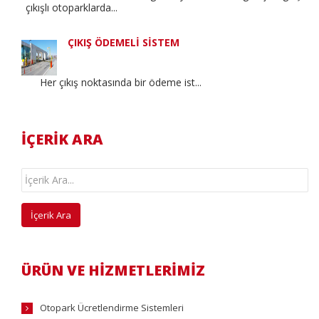
çıkışlı otoparklarda...
ÇIKIŞ ÖDEMELİ SİSTEM
Her çıkış noktasında bir ödeme ist...
İÇERİK ARA
ÜRÜN VE HİZMETLERİMİZ
Otopark Ücretlendirme Sistemleri