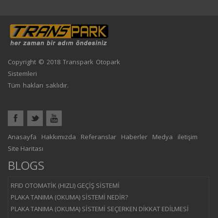
Copyright © 2018 Transpark Otopark
Sistemleri
Tüm hakları saklıdır.
Anasayfa
Hakkımızda
Referanslar
Haberler
Medya
iletişim
Site Haritası
BLOGS
RFID OTOMATİK (HIZLI) GEÇİŞ SİSTEMİ
PLAKA TANIMA (OKUMA) SİSTEMİ NEDİR?
PLAKA TANIMA (OKUMA) SİSTEMİ SEÇERKEN DİKKAT EDİLMESİ