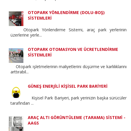
OTOPARK YÖNLENDİRME (DOLU-BOŞ)
SİSTEMLERİ
Otopark Yönlendirme Sistemi, araç park yerlerinin
üzerlerine yerle...
OTOPARK OTOMASYON VE ÜCRETLENDİRME
SİSTEMLERİ
Otopark işletmelerinin maliyetlerini düşürme ve karlılıklarını
arttırabil...
GÜNEŞ ENERJİLİ KİŞİSEL PARK BARİYERİ
Kişisel Park Bariyeri, park yerinizin başka sürücüler
tarafından ...
ARAÇ ALTI GÖRÜNTÜLEME (TARAMA) SİSTEMİ -
AAGS