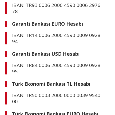
IBAN: TR93 0006 2000 4590 0006 2976
78
Garanti Bankası EURO Hesabı
IBAN: TR14 0006 2000 4590 0009 0928
94
Garanti Bankası USD Hesabı
IBAN: TR84 0006 2000 4590 0009 0928
95
Türk Ekonomi Bankası TL Hesabı
IBAN: TR50 0003 2000 0000 0039 9540
00
Türk Ekonomi Bankası EURO Hesabı