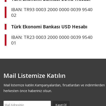
IBAN: TR93 0003 2000 0000 0039 9540
02
Türk Ekonomi Bankası USD Hesabı
IBAN: TR23 0003 2000 0000 0039 9540
01
Mail Listemize Katılın
Mail listemize katılın.Kampanyalardan, fırsatlardan ve indirimlerden
herkesten önce haberiniz olsun.