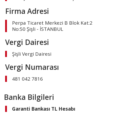
Firma Adresi
Perpa Ticaret Merkezi B Blok Kat:2
No:50 Şişli - İSTANBUL
Vergi Dairesi
Şişli Vergi Dairesi
Vergi Numarası
481 042 7816
Banka Bilgileri
Garanti Bankası TL Hesabı